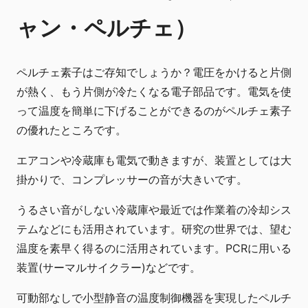
ャン・ペルチェ）
ペルチェ素子はご存知でしょうか？電圧をかけると片側
が熱く、もう片側が冷たくなる電子部品です。電気を使
って温度を簡単に下げることができるのがペルチェ素子
の優れたところです。
エアコンや冷蔵庫も電気で動きますが、装置としては大
掛かりで、コンプレッサーの音が大きいです。
うるさい音がしない冷蔵庫や最近では作業着の冷却シス
テムなどにも活用されています。研究の世界では、望む
温度を素早く得るのに活用されています。PCRに用いる
装置(サーマルサイクラー)などです。
可動部なしで小型静音の温度制御機器を実現したペルチ