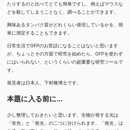
たりするのと比べてとても簡単ですし、例えばマウスな
どを殺してしまうことなく、調べることができます。
興味あるタンパク質がどれくらい発現しているかを、簡
単に測定することもできます。
日常生活でGFPのお世話になることはないと思います
が、ちょっとその方面で研究を始めたら、GFPを使わず
にはいられない、というくらいの超重要な研究ツールで
す。
発見者は日本人、下村脩博士です。
本題に入る前に...
少し整理しておきたいと思います。生物が発する光は
「蛍光」と「発光」の二つに分けられます。「発光」は