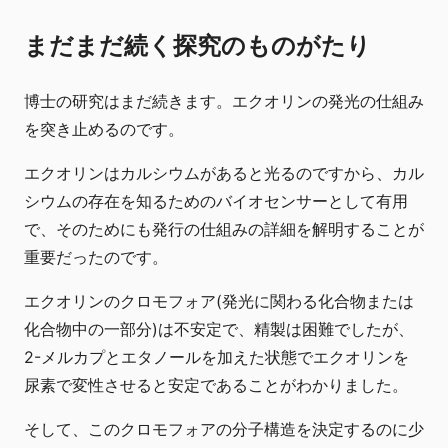
まだまだ続く探究のものがたり
博士の研究はまだ続きます。エクオリンの発光の仕組み
を突き止めるのです。
エクオリンはカルシウムがあると光るのですから、カル
シウムの存在を知るためのバイオセンサーとして有用
で、そのためにも発行の仕組みの詳細を解明することが
重要だったのです。
エクオリンのクロモフォア(発光に関わる化合物または
化合物中の一部分)は不安定で、精製は困難でしたが、
2-メルカプとエタノールを加えた状態でエクオリンを
尿素で変性させると安定であることがわかりました。
そして、このクロモフォアの分子構造を決定するのに少