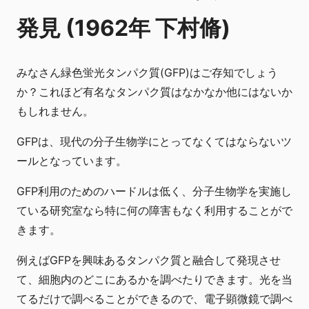
発見 (1962年 下村脩)
みなさん緑色蛍光タンパク質(GFP)はご存知でしょう
か？これほど有名なタンパク質はなかなか他にはないか
もしれません。
GFPは、現代の分子生物学にとってなくてはならないツ
ールとなっています。
GFP利用のためのハードルは低く、分子生物学を実施し
ている研究室なら特に何の障害もなく利用することがで
きます。
例えばGFPを興味あるタンパク質と融合して発現させ
て、細胞内のどこにあるかを調べたりできます。光を当
てるだけで調べることができるので、電子顕微鏡で調べ