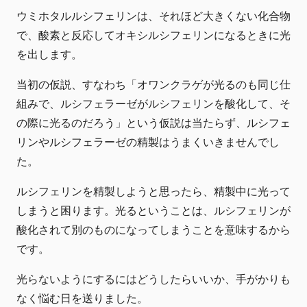
ウミホタルルシフェリンは、それほど大きくない化合物
で、酸素と反応してオキシルシフェリンになるときに光
を出します。
当初の仮説、すなわち「オワンクラゲが光るのも同じ仕
組みで、ルシフェラーゼがルシフェリンを酸化して、そ
の際に光るのだろう」という仮説は当たらず、ルシフェ
リンやルシフェラーゼの精製はうまくいきませんでし
た。
ルシフェリンを精製しようと思ったら、精製中に光って
しまうと困ります。光るということは、ルシフェリンが
酸化されて別のものになってしまうことを意味するから
です。
光らないようにするにはどうしたらいいか、手がかりも
なく悩む日を送りました。